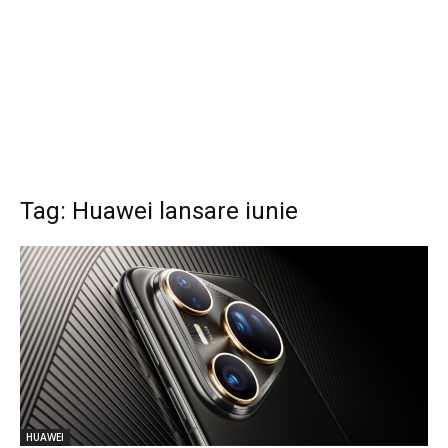
Tag: Huawei lansare iunie
HUAWEI