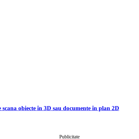
 scana obiecte în 3D sau documente în plan 2D
Publicitate