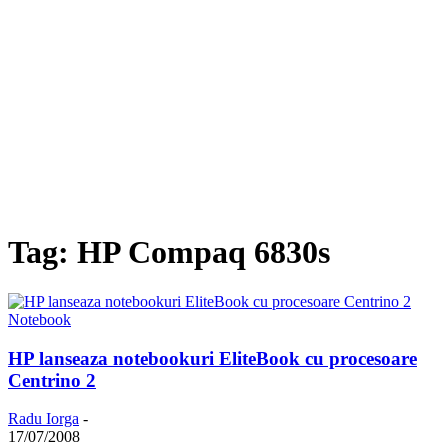
Tag: HP Compaq 6830s
Notebook
HP lanseaza notebookuri EliteBook cu procesoare
Centrino 2
Radu Iorga
-
17/07/2008