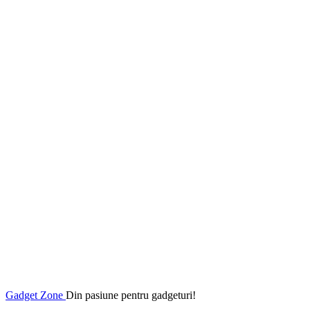
Gadget Zone
Din pasiune pentru gadgeturi!