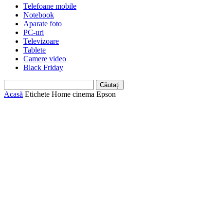
Telefoane mobile
Notebook
Aparate foto
PC-uri
Televizoare
Tablete
Camere video
Black Friday
Acasă
Etichete
Home cinema Epson