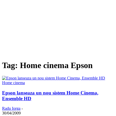
Tag: Home cinema Epson
Home cinema
Epson lanseaza un nou sistem Home Cinema,
Ensemble HD
Radu Iorga
-
30/04/2009