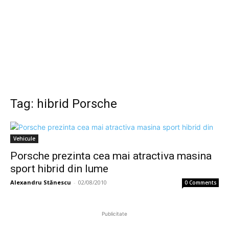
Tag: hibrid Porsche
Vehicule
Porsche prezinta cea mai atractiva masina
sport hibrid din lume
Alexandru Stănescu
-
02/08/2010
0 Comments
Publicitate