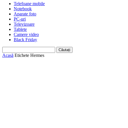
Telefoane mobile
Notebook
Aparate foto
PC-uri
Televizoare
Tablete
Camere video
Black Friday
Acasă
Etichete
Hermes