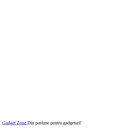
Gadget Zone
Din pasiune pentru gadgeturi!