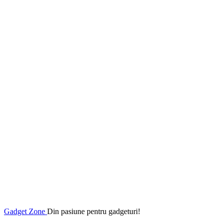
Gadget Zone
Din pasiune pentru gadgeturi!