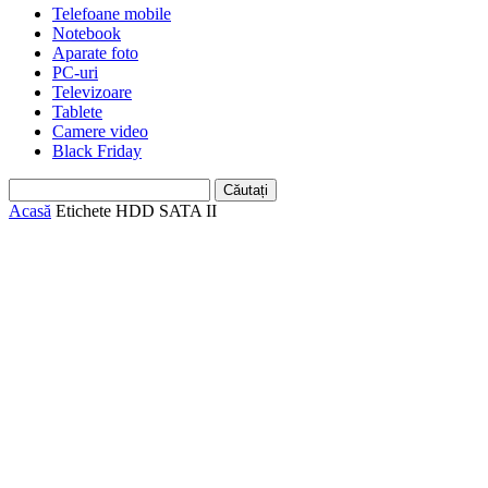
Telefoane mobile
Notebook
Aparate foto
PC-uri
Televizoare
Tablete
Camere video
Black Friday
Acasă
Etichete
HDD SATA II