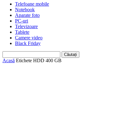
Telefoane mobile
Notebook
Aparate foto
PC-uri
Televizoare
Tablete
Camere video
Black Friday
Acasă
Etichete
HDD 400 GB