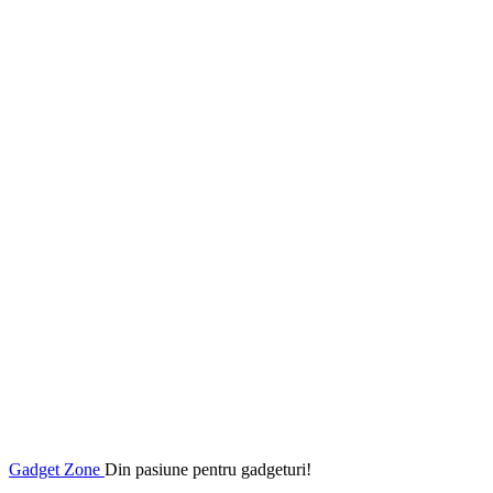
Gadget Zone
Din pasiune pentru gadgeturi!