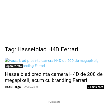
Tag: Hasselblad H4D Ferrari
Aparate foto
Hasselblad prezinta camera H4D de 200 de
megapixeli, acum cu branding Ferrari
Radu Iorga
-
24/09/2010
0 Comments
Publicitate