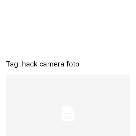
Tag: hack camera foto