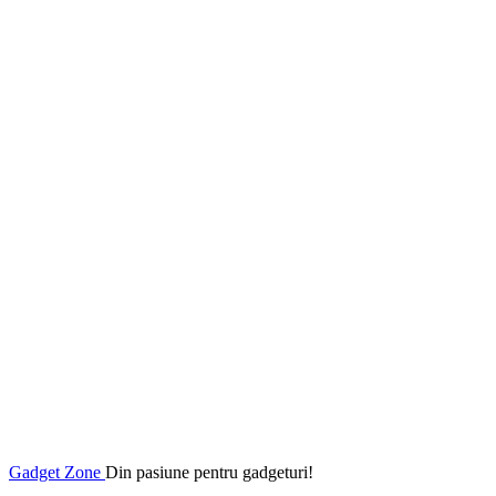
Gadget Zone
Din pasiune pentru gadgeturi!