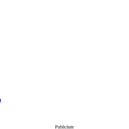
0
Publicitate