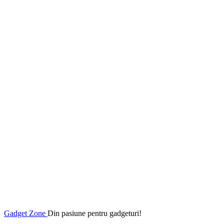
Gadget Zone
Din pasiune pentru gadgeturi!