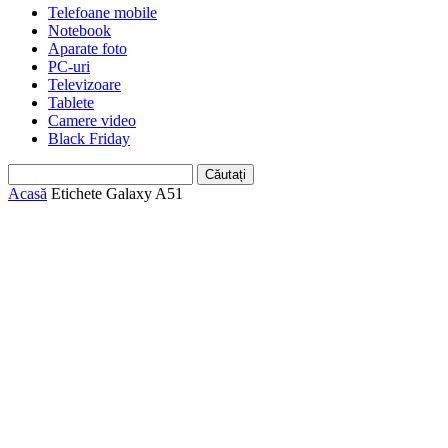
Telefoane mobile
Notebook
Aparate foto
PC-uri
Televizoare
Tablete
Camere video
Black Friday
Acasă
Etichete
Galaxy A51