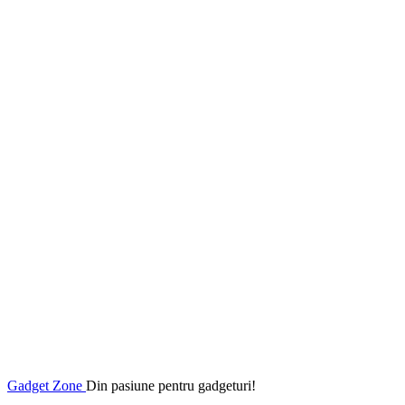
Gadget Zone
Din pasiune pentru gadgeturi!