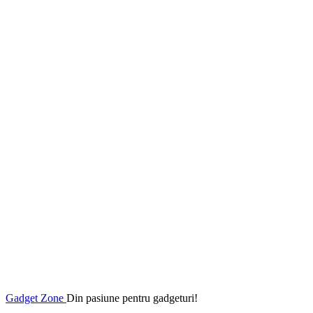
Gadget Zone
Din pasiune pentru gadgeturi!