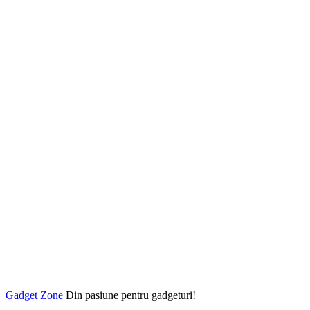
Gadget Zone
Din pasiune pentru gadgeturi!