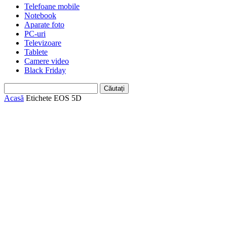
Telefoane mobile
Notebook
Aparate foto
PC-uri
Televizoare
Tablete
Camere video
Black Friday
Acasă
Etichete
EOS 5D