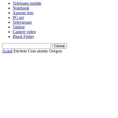
Telefoane mobile
Notebook
Aparate foto
PC-uri
Televizoare
Tablete
Camere video
Black Friday
Acasă
Etichete
Ceas atomic Oregon