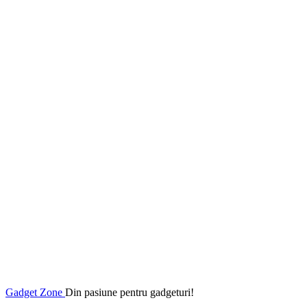
Gadget Zone
Din pasiune pentru gadgeturi!