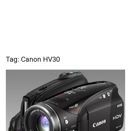
Tag: Canon HV30