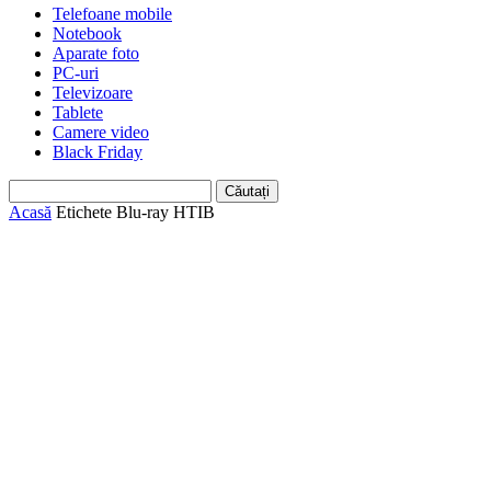
Telefoane mobile
Notebook
Aparate foto
PC-uri
Televizoare
Tablete
Camere video
Black Friday
Acasă
Etichete
Blu-ray HTIB