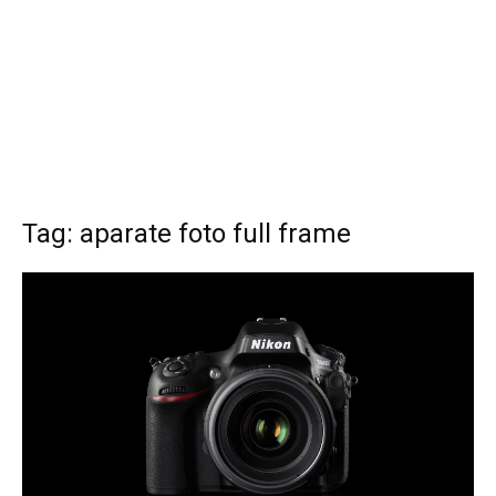
Tag: aparate foto full frame