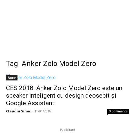
Tag: Anker Zolo Model Zero
Boxe
CES 2018: Anker Zolo Model Zero este un
speaker inteligent cu design deosebit și
Google Assistant
Claudiu Sima
-
11/01/2018
0 Comments
Publicitate