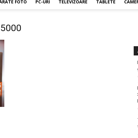
ARATE FOTO
PC-URI
TELEVIZOARE
TABLETE
CAMER
 5000