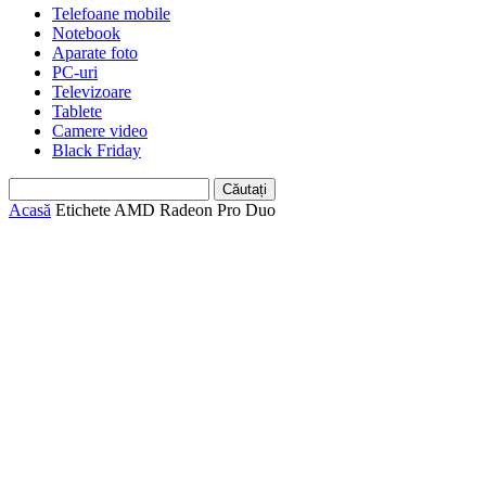
Telefoane mobile
Notebook
Aparate foto
PC-uri
Televizoare
Tablete
Camere video
Black Friday
Acasă
Etichete
AMD Radeon Pro Duo