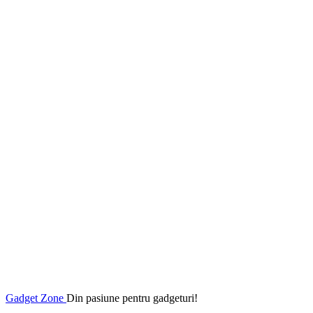
Gadget Zone
Din pasiune pentru gadgeturi!