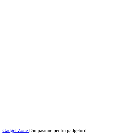
Gadget Zone
Din pasiune pentru gadgeturi!