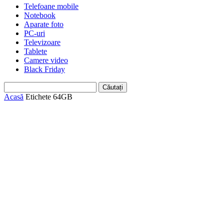
Telefoane mobile
Notebook
Aparate foto
PC-uri
Televizoare
Tablete
Camere video
Black Friday
Acasă
Etichete
64GB