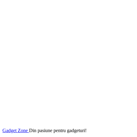
Gadget Zone
Din pasiune pentru gadgeturi!