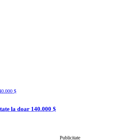
tate la doar 140.000 $
Publicitate