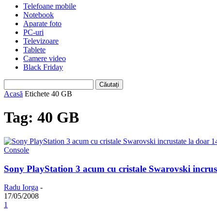
Telefoane mobile
Notebook
Aparate foto
PC-uri
Televizoare
Tablete
Camere video
Black Friday
Acasă
Etichete
40 GB
Tag: 40 GB
Console
Sony PlayStation 3 acum cu cristale Swarovski incrus
Radu Iorga
-
17/05/2008
1