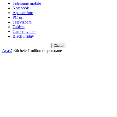
Telefoane mobile
Notebook
Aparate foto
PC-uri
Televizoare
Tablete
Camere video
Black Friday
Acasă
Etichete
1 milion de persoane