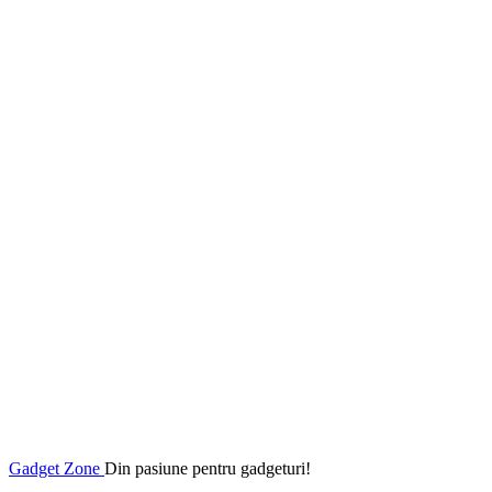
Gadget Zone
Din pasiune pentru gadgeturi!