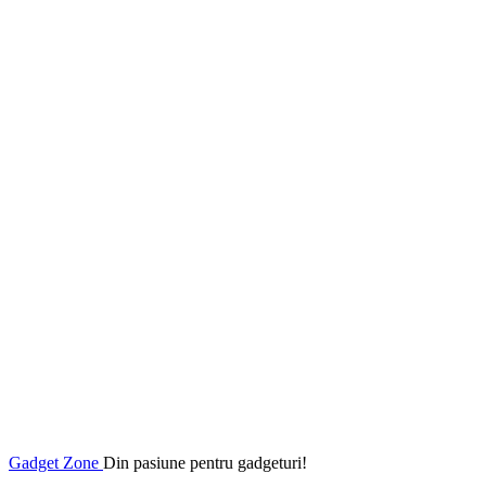
Gadget Zone
Din pasiune pentru gadgeturi!