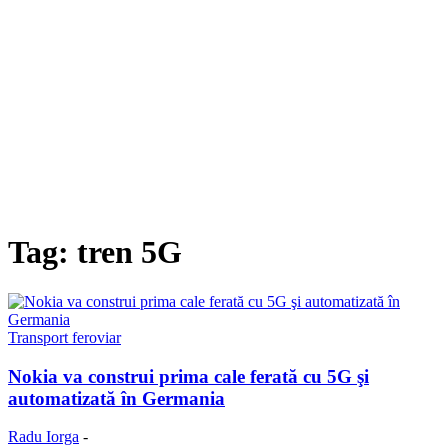
Tag: tren 5G
Transport feroviar
Nokia va construi prima cale ferată cu 5G şi
automatizată în Germania
Radu Iorga
-