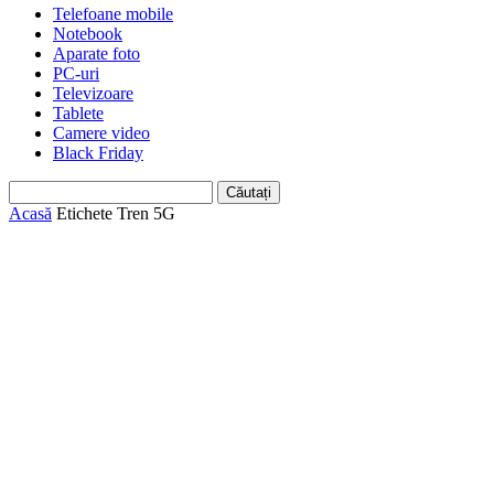
Telefoane mobile
Notebook
Aparate foto
PC-uri
Televizoare
Tablete
Camere video
Black Friday
Acasă
Etichete
Tren 5G