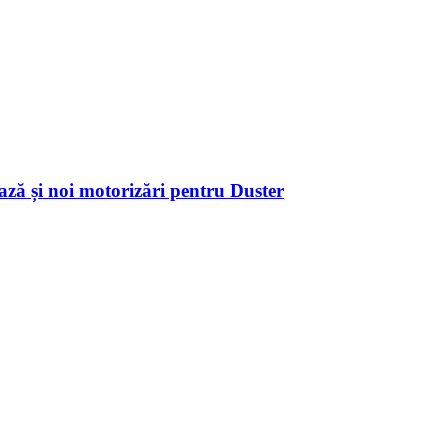
ză și noi motorizări pentru Duster