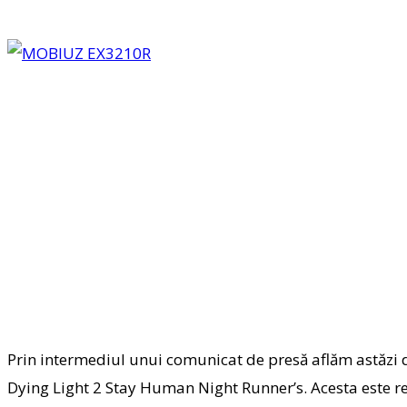
Prin intermediul unui comunicat de presă aflăm astăzi
Dying Light 2 Stay Human Night Runner’s. Acesta este re