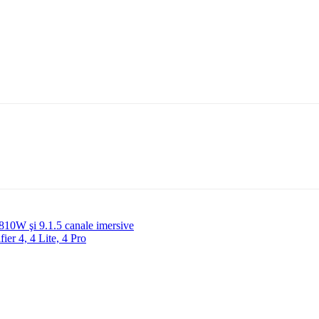
10W şi 9.1.5 canale imersive
ier 4, 4 Lite, 4 Pro