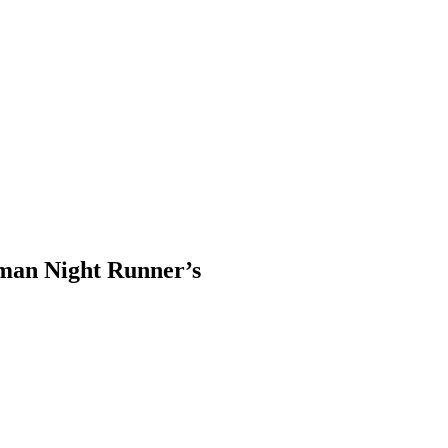
man Night Runner’s