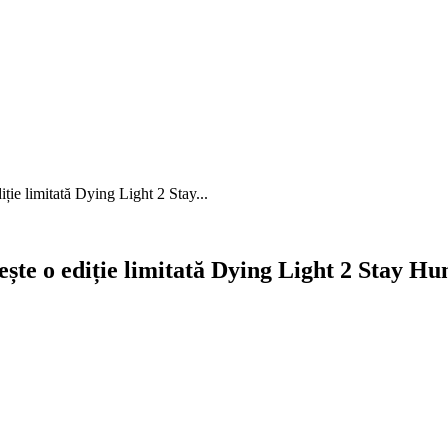
 limitată Dying Light 2 Stay...
 o ediție limitată Dying Light 2 Stay Hu